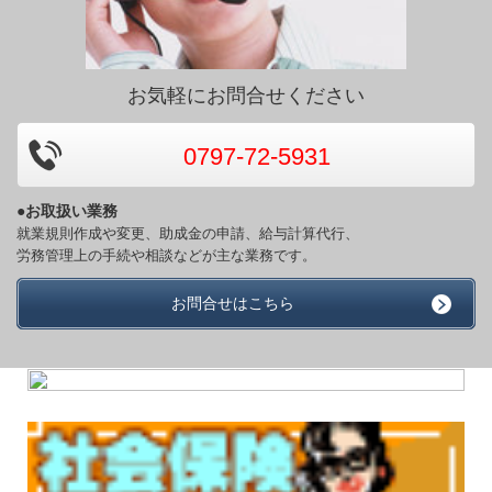
お気軽にお問合せください
0797-72-5931
●お取扱い業務
就業規則作成や変更、助成金の申請、給与計算代行、
労務管理上の手続や相談などが主な業務です。
お問合せはこちら