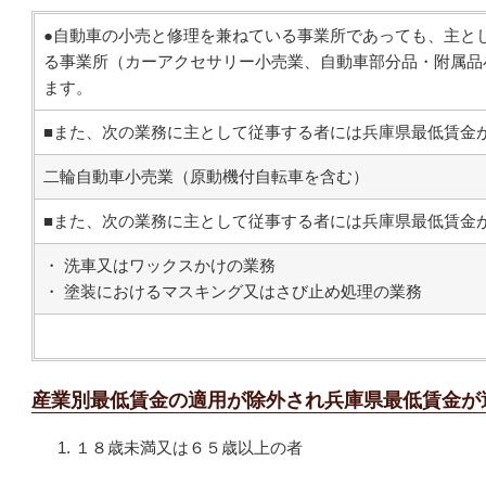
●自動車の小売と修理を兼ねている事業所であっても、主と
る事業所（カーアクセサリー小売業、自動車部分品
・附属品
ます。
■また、次の業務に主として従事する者には兵庫県最低賃金
二輪自動車小売業（原動機付自転車を含む）
■また、次の業務に主として従事する者には兵庫県最低賃金
・ 洗車又はワックスかけの業務
・ 塗装におけるマスキング又はさび止め処理の業務
産業別最低賃金の適用が除外され兵庫県最低賃金が
１８歳未満又は６５歳以上の者