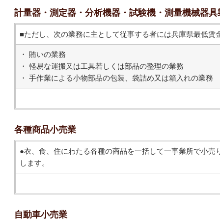
計量器・測定器・分析機器・試験機・測量機械器具
■ただし、次の業務に主として従事する者には兵庫県最低賃
・ 賄いの業務
・ 軽易な運搬又は工具若しくは部品の整理の業務
・ 手作業による小物部品の包装、袋詰め又は箱入れの業務
各種商品小売業
●衣、食、住にわたる各種の商品を一括して一事業所で小売
します。
自動車小売業